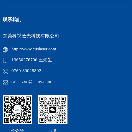
联系我们
东莞科视激光科技有限公司
http://www.cuslaser.com
13650276790 王先生
0769-89028892
sales-zxc@kstuv.com
公众号
业务