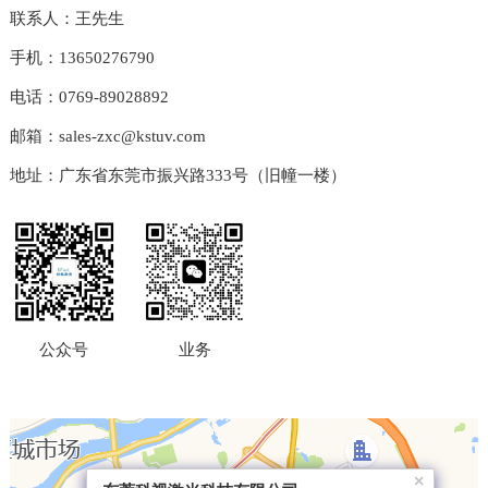
联系人：王先生
手机：13650276790
电话：0769-89028892
邮箱：
sales-zxc@kstuv.com
地址：广东省东莞市振兴路333号（旧幢一楼）
公众号
业务
×