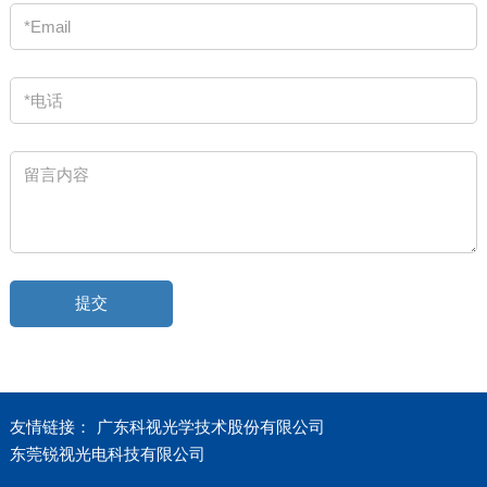
友情链接：
广东科视光学技术股份有限公司
东莞锐视光电科技有限公司