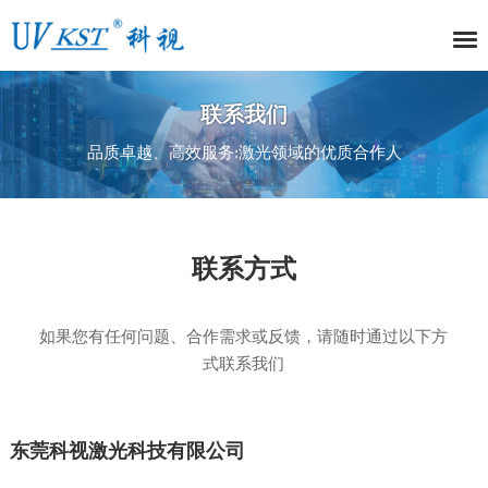
联系我们
品质卓越、高效服务:激光领域的优质合作人
联系方式
如果您有任何问题、合作需求或反馈，请随时通过以下方
式联系我们
东莞科视激光科技有限公司