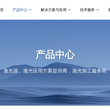
首页
产品中心
解决方案与应用
技术服务



产品中心
激光器、激光应用方案提供商，激光加工服务商