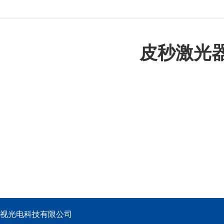
皮秒激光
锐视光电科技有限公司