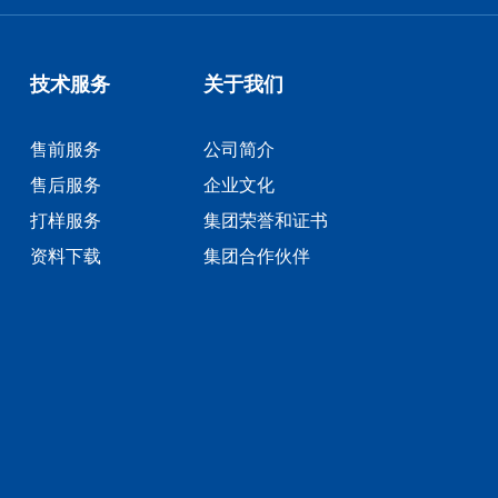
技术服务
关于我们
售前服务
公司简介
售后服务
企业文化
打样服务
集团荣誉和证书
资料下载
集团合作伙伴