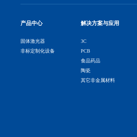
产品中心
解决方案与应用
固体激光器
3C
非标定制化设备
PCB
食品药品
陶瓷
其它非金属材料