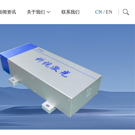
CN
/
EN
新闻资讯
关于我们
联系我们
