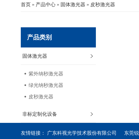
首页
»
产品中心
»
固体激光器
»
皮秒激光器
产品类别
固体激光器
紫外纳秒激光器
绿光纳秒激光器
皮秒激光器
非标定制化设备
友情链接：
广东科视光学技术股份有限公司
东莞