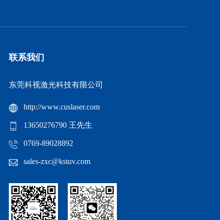
联系我们
东莞科视激光科技有限公司
http://www.cuslaser.com
13650276790 王先生
0769-89028892
sales-zxc@kstuv.com