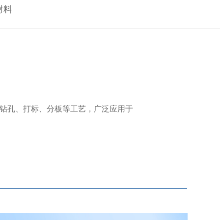
材料
、钻孔、打标、分板等工艺，广泛应用于