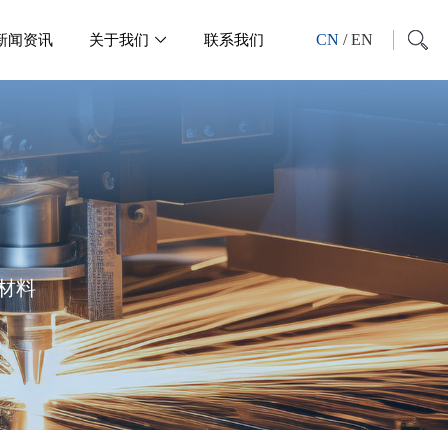
CN
/
EN
新闻资讯
关于我们
联系我们

材料