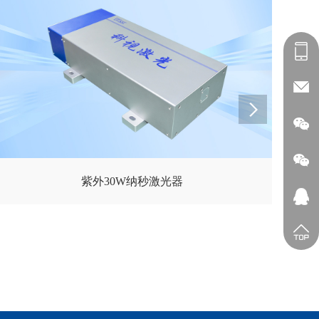
紫外30W纳秒激光器