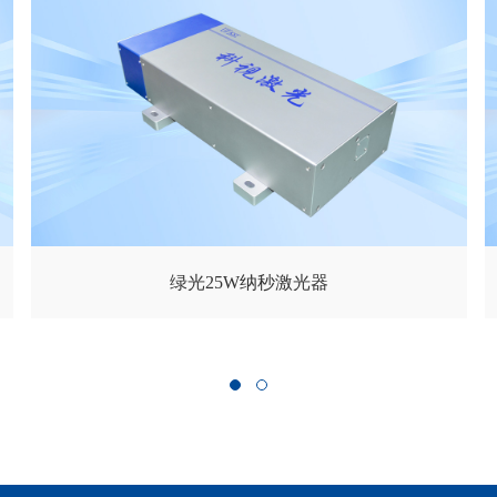
绿光25W纳秒激光器