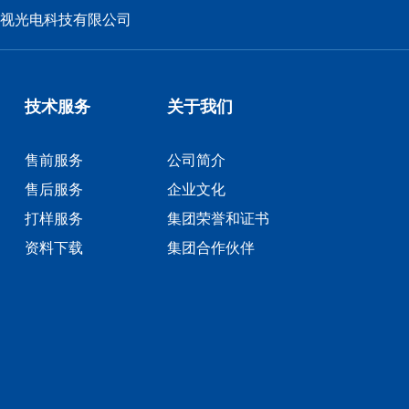
锐视光电科技有限公司
技术服务
关于我们
售前服务
公司简介
售后服务
企业文化
打样服务
集团荣誉和证书
资料下载
集团合作伙伴