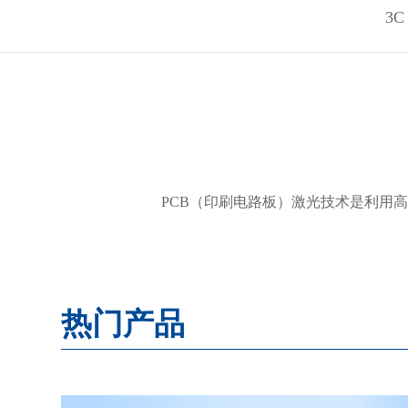
3C
PCB（印刷电路板）激光技术是利用
热门产品