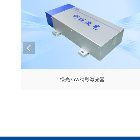
绿光35W纳秒激光器