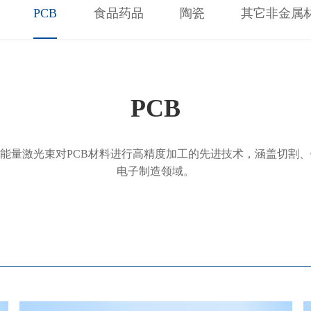
PCB
食品药品
陶瓷
其它非金属
PCB
高能量激光束对PCB材料进行高精度加工的先进技术，涵盖切割
电子制造领域。