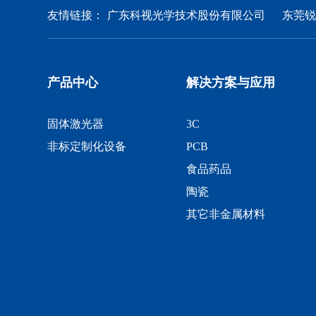
友情链接：
广东科视光学技术股份有限公司
东莞
产品中心
解决方案与应用
固体激光器
3C
非标定制化设备
PCB
食品药品
陶瓷
其它非金属材料