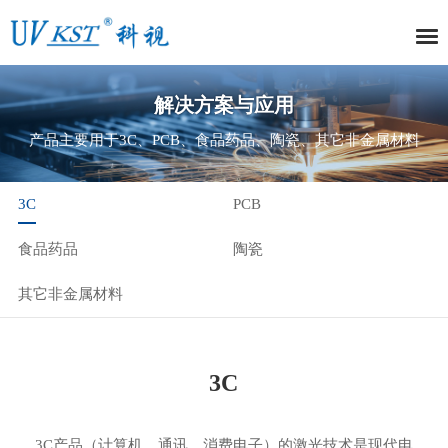
解决方案与应用
产品主要用于3C、PCB、食品药品、陶瓷、其它非金属材料
3C
PCB
食品药品
陶瓷
其它非金属材料
3C
3C产品（计算机、通讯、消费电子）的激光技术是现代电