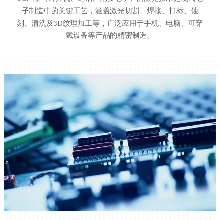
子制造中的关键工艺，涵盖激光切割、焊接、打标、蚀
刻、清洗及3D纹理加工等，广泛应用于手机、电脑、可穿
戴设备等产品的精密制造。