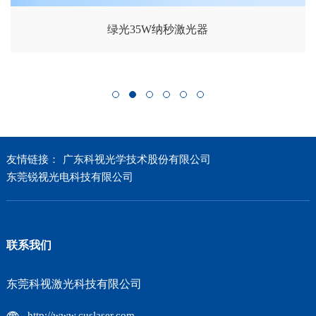
绿光35W纳秒激光器
友情链接：
广东科视光学技术股份有限公司
东莞锐视光电科技有限公司
联系我们
东莞科视激光科技有限公司
http://www.cuslaser.com