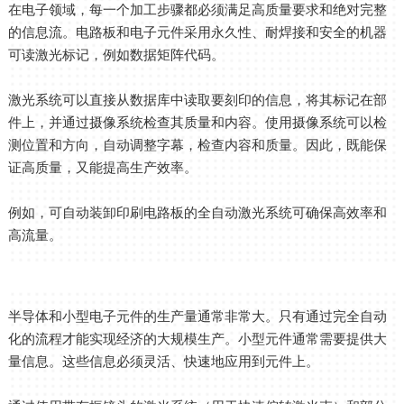
在电子领域，每一个加工步骤都必须满足高质量要求和绝对完整
的信息流。电路板和电子元件采用永久性、耐焊接和安全的机器
可读激光标记，例如数据矩阵代码。
激光系统可以直接从数据库中读取要刻印的信息，将其标记在部
件上，并通过摄像系统检查其质量和内容。使用摄像系统可以检
测位置和方向，自动调整字幕，检查内容和质量。因此，既能保
证高质量，又能提高生产效率。
例如，可自动装卸印刷电路板的全自动激光系统可确保高效率和
高流量。
半导体和小型电子元件的生产量通常非常大。只有通过完全自动
化的流程才能实现经济的大规模生产。小型元件通常需要提供大
量信息。这些信息必须灵活、快速地应用到元件上。