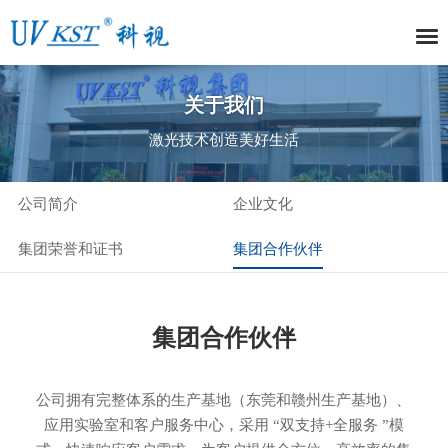
关于我们
激光技术创造美好生活
公司简介
企业文化
集团荣誉和证书
集团合作伙伴
集团合作伙伴
公司拥有完整体系的生产基地（东莞和赣州生产基地）、
应用实验室和客户服务中心，采用 “双支持+全服务 ”模