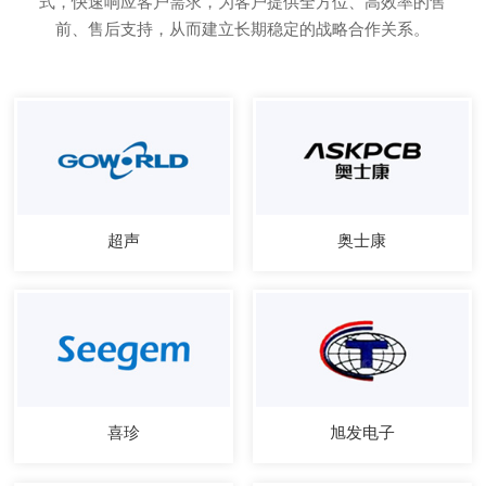
式，快速响应客户需求，为客户提供全方位、高效率的售
前、售后支持，从而建立长期稳定的战略合作关系。
超声
奥士康
喜珍
旭发电子