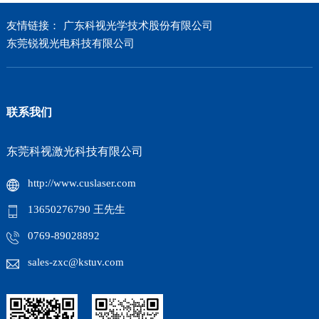
友情链接：
广东科视光学技术股份有限公司
东莞锐视光电科技有限公司
联系我们
东莞科视激光科技有限公司
http://www.cuslaser.com
13650276790 王先生
0769-89028892
sales-zxc@kstuv.com