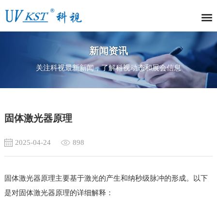
新闻资讯
关注科视最新新闻，了解科视动态和展会信息
固体激光器原理
2025-04-24
898
固体激光器原理主要基于激光的产生和纳秒级脉冲的形成。以下
是对固体激光器原理的详细解释：