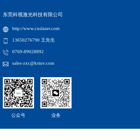
东莞科视激光科技有限公司
http://www.cuslaser.com
13650276790 王先生
0769-89028892
sales-zxc@kstuv.com
公众号
业务