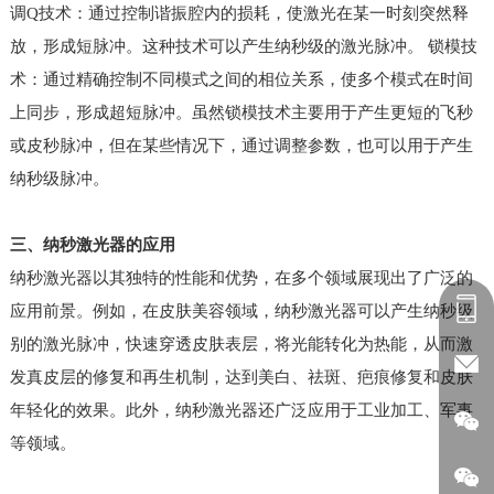
调Q技术：通过控制谐振腔内的损耗，使激光在某一时刻突然释
放，形成短脉冲。这种技术可以产生纳秒级的激光脉冲。 锁模技
术：通过精确控制不同模式之间的相位关系，使多个模式在时间
上同步，形成超短脉冲。虽然锁模技术主要用于产生更短的飞秒
或皮秒脉冲，但在某些情况下，通过调整参数，也可以用于产生
纳秒级脉冲。
三、纳秒激光器的应用
纳秒激光器以其独特的性能和优势，在多个领域展现出了广泛的
应用前景。例如，在皮肤美容领域，纳秒激光器可以产生纳秒级
别的激光脉冲，快速穿透皮肤表层，将光能转化为热能，从而激
发真皮层的修复和再生机制，达到美白、祛斑、疤痕修复和皮肤
年轻化的效果。此外，纳秒激光器还广泛应用于工业加工、军事
等领域。