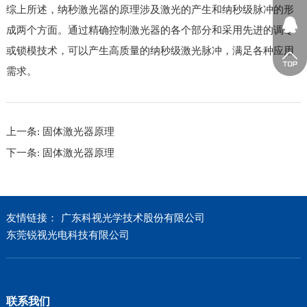
综上所述，纳秒激光器的原理涉及激光的产生和纳秒级脉冲的形
成两个方面。通过精确控制激光器的各个部分和采用先进的调Q
或锁模技术，可以产生高质量的纳秒级激光脉冲，满足各种应用
需求。
上一条:
固体激光器原理
下一条:
固体激光器原理
友情链接：
广东科视光学技术股份有限公司
东莞锐视光电科技有限公司
联系我们