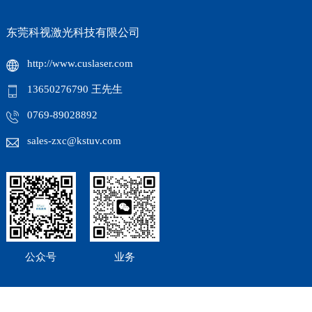
东莞科视激光科技有限公司
http://www.cuslaser.com
13650276790 王先生
0769-89028892
sales-zxc@kstuv.com
公众号
业务