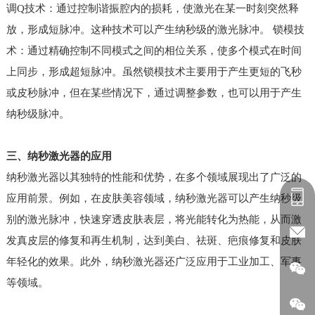
调Q技术：通过控制谐振腔内的损耗，使激光在某一时刻突然释
放，形成短脉冲。这种技术可以产生纳秒级的激光脉冲。 锁模技
术：通过精确控制不同模式之间的相位关系，使多个模式在时间
上同步，形成超短脉冲。虽然锁模技术主要用于产生更短的飞秒
或皮秒脉冲，但在某些情况下，通过调整参数，也可以用于产生
纳秒级脉冲。
三、纳秒激光器的应用
纳秒激光器以其独特的性能和优势，在多个领域展现出了广泛的
应用前景。例如，在皮肤美容领域，纳秒激光器可以产生纳秒级
别的激光脉冲，快速穿透皮肤表层，将光能转化为热能，从而激
发真皮层的修复和再生机制，达到美白、祛斑、疤痕修复和皮肤
年轻化的效果。此外，纳秒激光器还广泛应用于工业加工、军事
等领域。