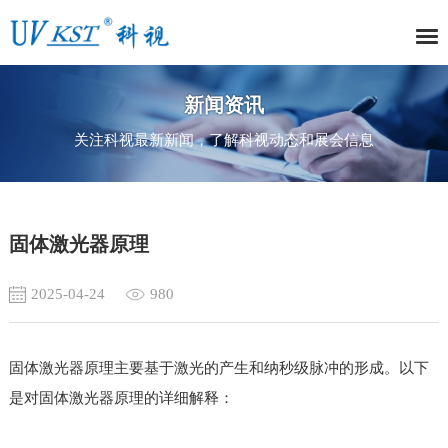
新闻资讯
关注科视最新新闻，了解科视动态和展会信息
固体激光器原理
2025-04-24
980
固体激光器原理主要基于激光的产生和纳秒级脉冲的形成。以下
是对固体激光器原理的详细解释：