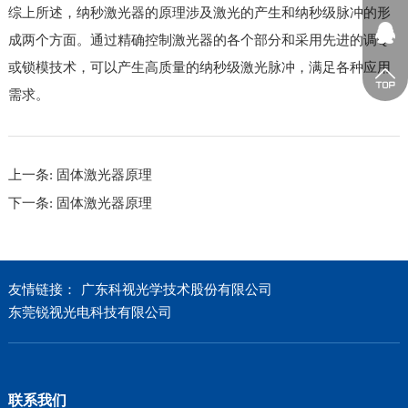
综上所述，纳秒激光器的原理涉及激光的产生和纳秒级脉冲的形
成两个方面。通过精确控制激光器的各个部分和采用先进的调Q
或锁模技术，可以产生高质量的纳秒级激光脉冲，满足各种应用
需求。
上一条:
固体激光器原理
下一条:
固体激光器原理
友情链接：
广东科视光学技术股份有限公司
东莞锐视光电科技有限公司
联系我们